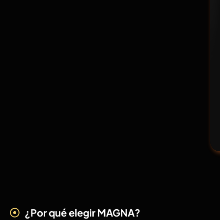
¿Por qué elegir MAGNA?