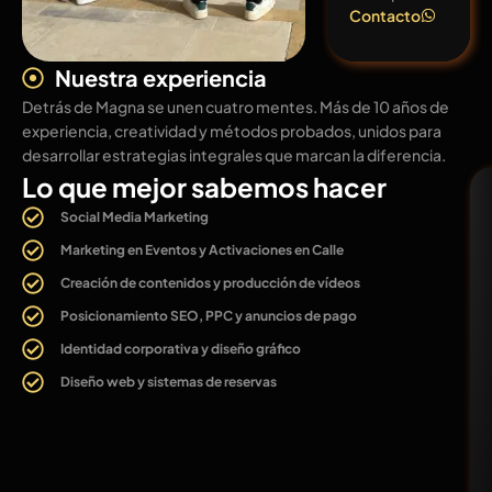
Contacto
Nuestra experiencia
Detrás de Magna se unen cuatro mentes. Más de 10 años de
experiencia, creatividad y métodos probados, unidos para
desarrollar estrategias integrales que marcan la diferencia.
Lo que mejor sabemos hacer
Social Media Marketing
Marketing en Eventos y Activaciones en Calle
Creación de contenidos y producción de vídeos
Posicionamiento SEO, PPC y anuncios de pago
Identidad corporativa y diseño gráfico
Diseño web y sistemas de reservas