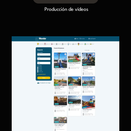
Producción de vídeos